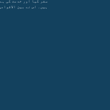
سفر کیا اور خدمت کی ہے۔
ہیں۔ اس نے بین الاقوام